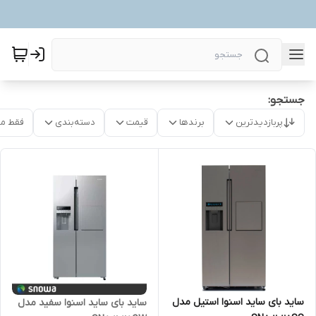
جستجو:
پربازدیدترین
برندها
قیمت
دسته‌بندی
فقط م
ساید بای ساید اسنوا استیل مدل
ساید بای ساید اسنوا سفید مدل