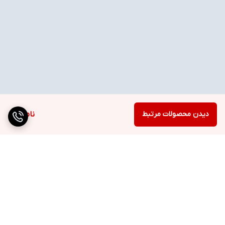
دیدن محصولات مرتبط
ناموجود
برگشت به بالا