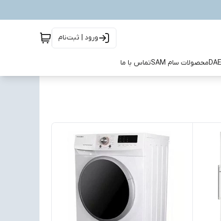
ورود | ثبت‌نام
محصولات سام SAM
تماس با ما