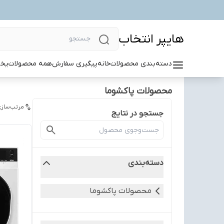
هایپر انتخاب
دسته‌بندی محصولات
خانه
پیگیری سفارش
همه محصولات
یخچ
محصولات پاکشوما
مرتب‌سازی
جستجو در نتایج
دسته‌بندی
محصولات پاکشوما