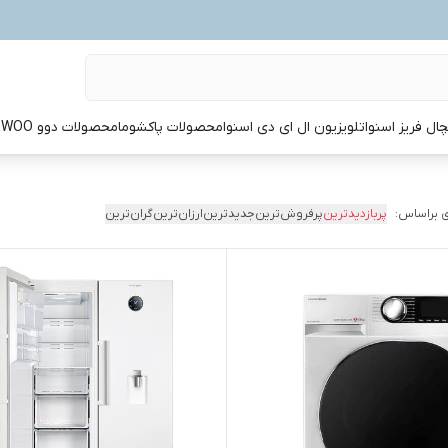
ال فریز اسنوا
تلویزیون ال ای دی اسنوا
محصولات پاکشوما
محصولات دوو DAEWOO
 براساس:
پربازدیدترین
پرفروش‌ترین
جدیدترین
ارزان‌ترین
گران‌ترین