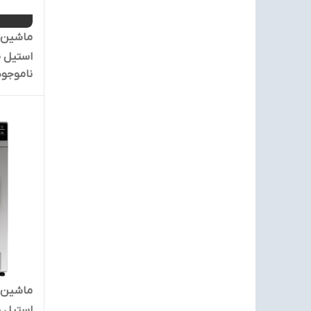
استیل مدل ST
ناموجود
استیل مدل ST