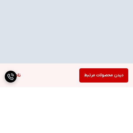
دیدن محصولات مرتبط
ناموجود