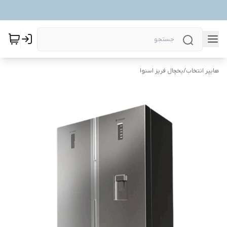
هایپر انتخاب
/
یخچال فریز اسنوا