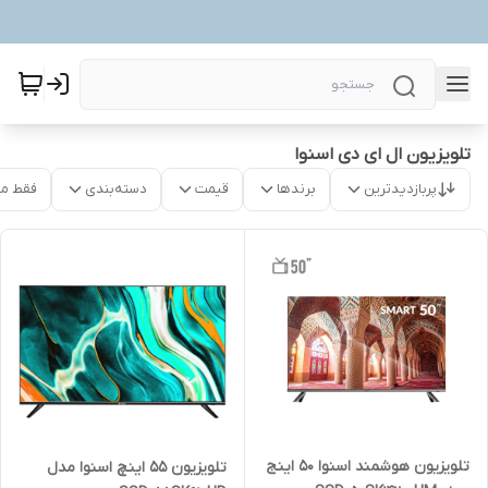
تلویزیون ال ای دی اسنوا
پربازدیدترین
برندها
قیمت
دسته‌بندی
فقط م
تلویزیون هوشمند اسنوا 50 اینج
تلویزیون 55 اینچ اسنوا مدل