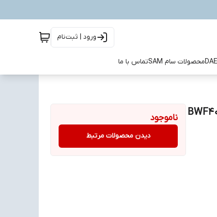
ورود | ثبت‌نام
محصولات سام SAM
تماس با ما
ناموجود
دیدن محصولات مرتبط