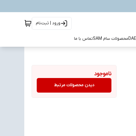
ورود | ثبت‌نام
محصولات سام SAM
تماس با ما
ناموجود
دیدن محصولات مرتبط