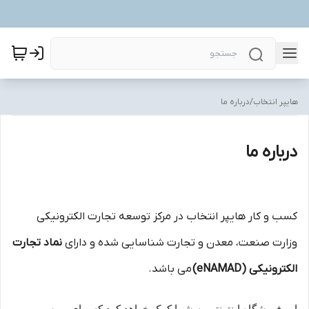
هایپر انتخاب
/
درباره ما
درباره ما
کسب و کار هایپر انتخاب در مركز توسعه تجارت الكترونیكی
وزارت صنعت، معدن و تجارت شناسایی شده و دارای
نماد تجارت
الكترونیكی (eNAMAD)
می باشد.