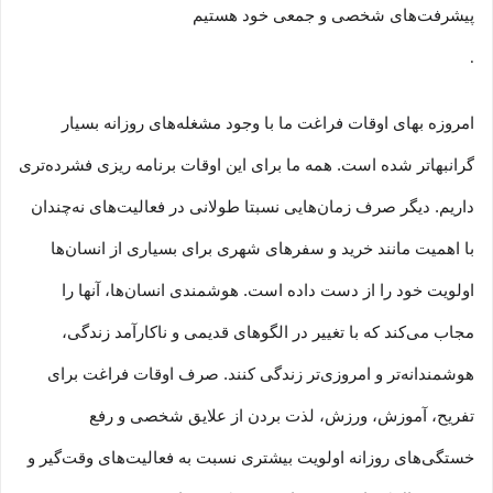
پیشرفت‏‏‌های شخصی و جمعی خود هستیم
.
امروزه بهای اوقات فراغت ما با وجود مشغله‏‌های روزانه بسیار
گرانبها‌تر شده است. همه ما برای این اوقات برنامه ریزی فشرده‏‌تری
داریم. دیگر صرف زمان‌هایی نسبتا طولانی در فعالیت‏‌های نه‌چندان
با اهمیت مانند خرید و سفرهای شهری برای بسیاری از انسان‌ها
اولویت خود را از دست داده است. هوشمندی انسان‌ها، آنها را
مجاب می‏‌کند که با تغییر در الگوهای قدیمی و نا‏کارآمد زندگی،
هوشمندانه‏‌تر و امروزی‏‌تر زندگی کنند. صرف اوقات فراغت برای
تفریح، آموزش، ورزش، لذت بردن از علایق شخصی و رفع
خستگی‏‏‌های روزانه اولویت بیشتری نسبت به فعالیت‌‏‏‏های وقت‌گیر و