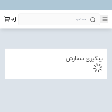
پیگیری سفارش