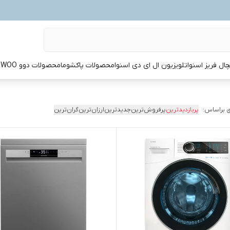
ال فریز اسنوا
تلویزیون ال ای دی اسنوا
محصولات پاکشوما
محصولات دوو DAEWOO
 براساس:
پربازدیدترین
پرفروش‌ترین
جدیدترین
ارزان‌ترین
گران‌ترین