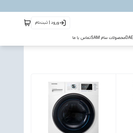
ورود | ثبت‌نام
محصولات سام SAM
تماس با ما