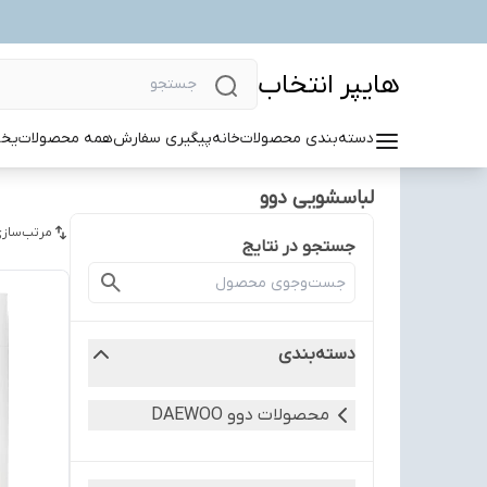
هایپر انتخاب
دسته‌بندی محصولات
خانه
پیگیری سفارش
همه محصولات
یخچ
لباسشویی دوو
مرتب‌سازی
جستجو در نتایج
دسته‌بندی
محصولات دوو DAEWOO